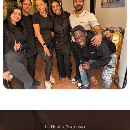
La Nostra Promessa