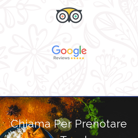
Chiama Per Prenotare