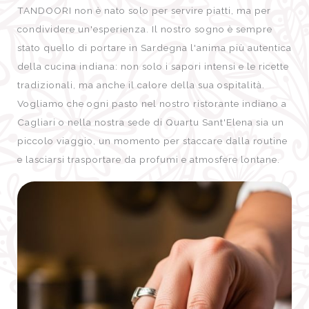
TANDOORI non è nato solo per servire piatti, ma per
condividere un'esperienza. Il nostro sogno è sempre
stato quello di portare in Sardegna l'anima più autentica
della cucina indiana: non solo i sapori intensi e le ricette
tradizionali, ma anche il calore della sua ospitalità.
Vogliamo che ogni pasto nel nostro ristorante indiano a
Cagliari o nella nostra sede di Quartu Sant'Elena sia un
piccolo viaggio, un momento per staccare dalla routine
e lasciarsi trasportare da profumi e atmosfere lontane.